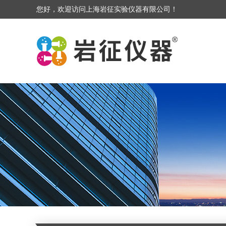
您好，欢迎访问上海岩征实验仪器有限公司！