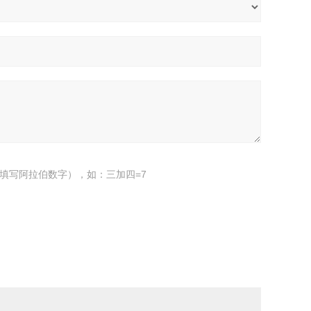
填写阿拉伯数字），如：三加四=7