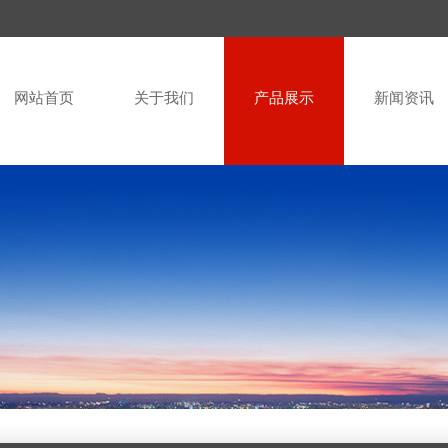
网站首页
关于我们
产品展示
新闻资讯