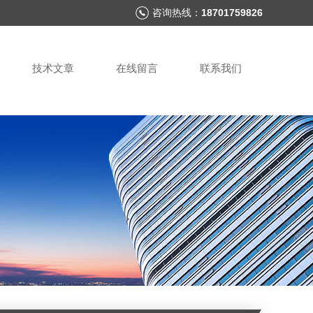
咨询热线：
18701759826
技术文章
在线留言
联系我们