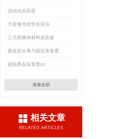
流动光反应器
大容量光化学反应仪
三元前驱体材料反应釜
膜反应分离与固定床装置
超临界反应装置yz
查看全部
相关文章
RELATED ARTICLES