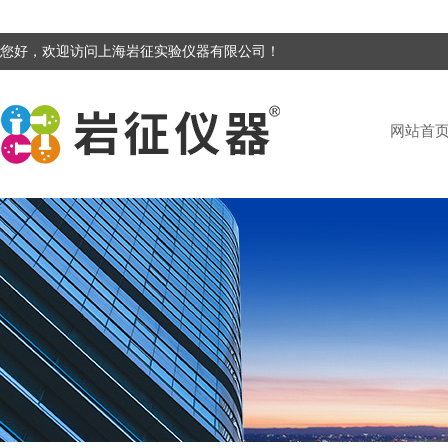
您好，欢迎访问上海岩征实验仪器有限公司！
网站首