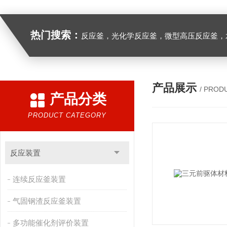
热门搜索：
反应釜，光化学反应釜，微型高压反应釜，
产品展示
/ PROD
产品分类
PRODUCT CATEGORY
反应装置
连续反应釜装置
气固钢渣反应釜装置
多功能催化剂评价装置