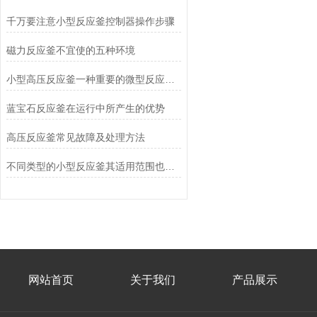
千万要注意小型反应釜控制器操作步骤
磁力反应釜不宜使的五种环境
小型高压反应釜一种重要的微型反应解决方案
蓝宝石反应釜在运行中所产生的优势
高压反应釜常见故障及处理方法
不同类型的小型反应釜其适用范围也有稍许不同
网站首页
关于我们
产品展示