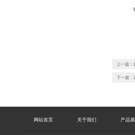
上一篇：
下一篇：
网站首页
关于我们
产品展