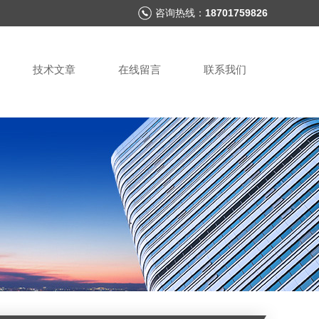
咨询热线：
18701759826
技术文章
在线留言
联系我们