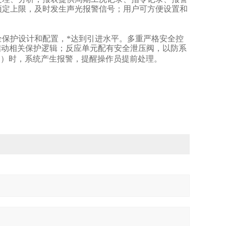
预定上限，及时发生声光报警信号；用户可方便设置和
全保护设计和配置，*达到引进水平。多重严格安全控
启动相关保护逻辑；反应单元配有安全泄压阀，以防系
）时，系统产生报警，提醒操作员提前处理。
i