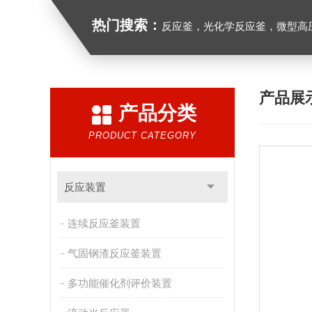
热门搜索：
反应釜，光化学反应釜，微型高
产品展
产品分类
PRODUCT CATEGORY
反应装置
连续反应釜装置
气固钢渣反应釜装置
多功能催化剂评价装置