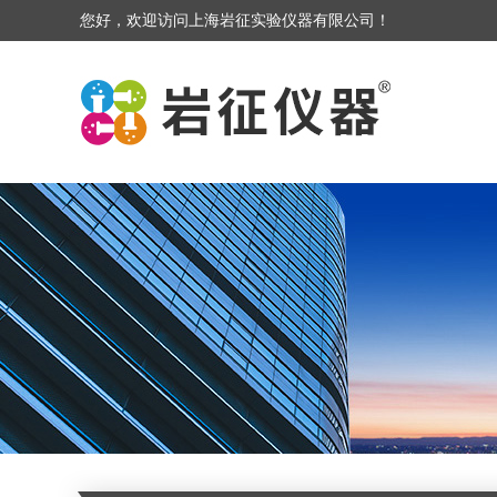
您好，欢迎访问上海岩征实验仪器有限公司！