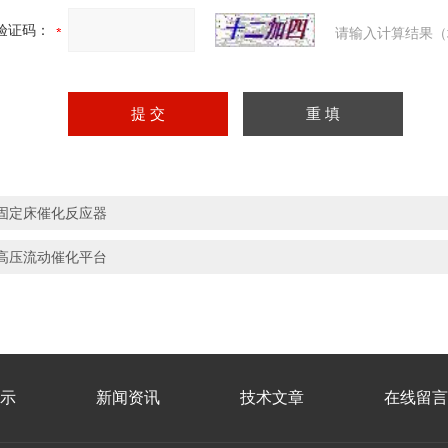
验证码：
请输入计算结果（
固定床催化反应器
高压流动催化平台
示
新闻资讯
技术文章
在线留言