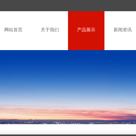
网站首页
关于我们
产品展示
新闻资讯