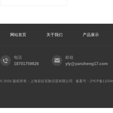
网站首页
关于我们
产品展示
电话
邮箱
18701759826
yly@yanzheng17.com
© 2026 版权所有：上海岩征实验仪器有限公司 备案号：
沪ICP备11034