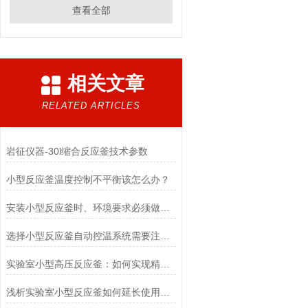
查看全部
相关文章
RELATED ARTICLES
岩征仪器-30l缩合反应釜技术参数
小型反应釜温度控制不平衡该怎么办？
安装小型反应釜时、环境要求必须做到位
选择小型反应釜自动控温系统需要注意什么？
实验室小型高压反应釜：如何实现精准控温与压力的“微观操控”
浅析实验室小型反应釜如何延长使用寿命