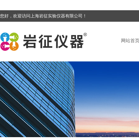
您好，欢迎访问上海岩征实验仪器有限公司！
网站首