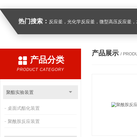
热门搜索：
反应釜，光化学反应釜，微型高压反应釜，
产品展示
/ PROD
产品分类
PRODUCT CATEGORY
聚酯实验装置
桌面式酯化装置
聚酰胺反应装置