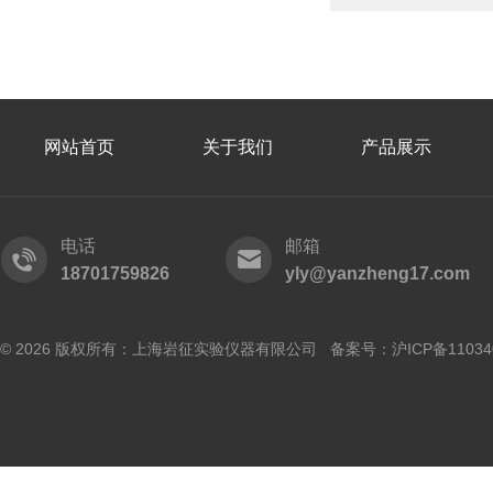
网站首页
关于我们
产品展示
电话
邮箱
18701759826
yly@yanzheng17.com
© 2026 版权所有：上海岩征实验仪器有限公司 备案号：
沪ICP备11034