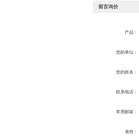
留言询价
产品：
您的单位：
您的姓名：
联系电话：
常用邮箱：
省份：