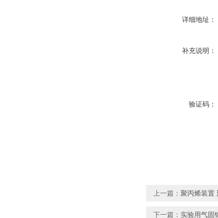
详细地址：
补充说明：
验证码：
上一篇：
聚丙烯装置
下一篇：
实验用气固