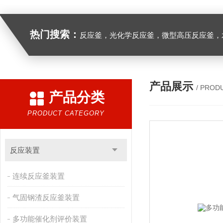
热门搜索：
反应釜，光化学反应釜，微型高压反应釜，
产品展示
/ PROD
产品分类
PRODUCT CATEGORY
反应装置
连续反应釜装置
气固钢渣反应釜装置
多功能催化剂评价装置