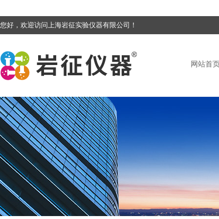
您好，欢迎访问上海岩征实验仪器有限公司！
网站首