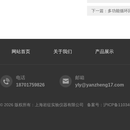
下一篇：
多功能循环
网站首页
关于我们
产品展示
电话
邮箱
18701759826
yly@yanzheng17.com
© 2026 版权所有：上海岩征实验仪器有限公司 备案号：
沪ICP备11034