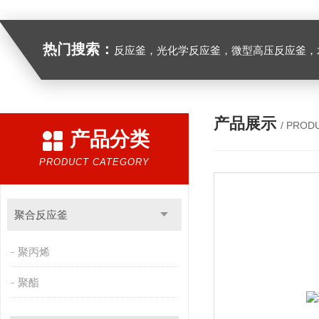
热门搜索：
反应釜，光化学反应釜，微型高压反应釜，
产品展示
/ PROD
产品分类
PRODUCT CATEGORY
聚合反应釜
聚丙烯
聚酯