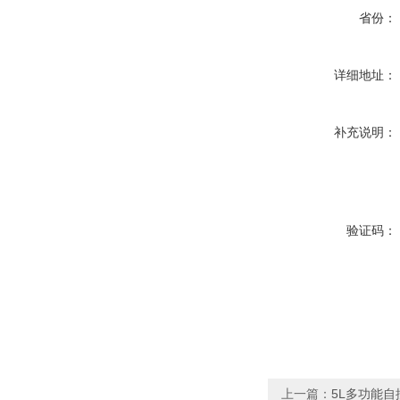
省份：
详细地址：
补充说明：
验证码：
上一篇：
5L多功能