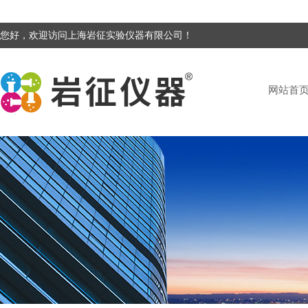
您好，欢迎访问上海岩征实验仪器有限公司！
网站首