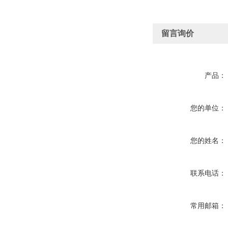
留言询价
产品：
您的单位：
您的姓名：
联系电话：
常用邮箱：