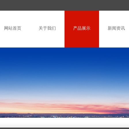
网站首页
关于我们
产品展示
新闻资讯