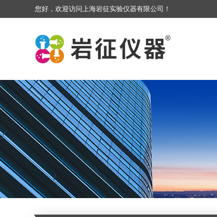
您好，欢迎访问上海岩征实验仪器有限公司！