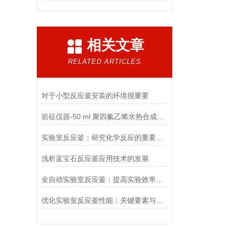
相关文章
RELATED ARTICLES
对于小型反应釜安装的环境很重要
岩征仪器-50 ml 聚四氟乙烯水热合成反应釜维修保养
实验室反应釜：研究化学反应的重要工具
浅析蓝宝石反应釜应用技术的发展
全自动实验室反应釜：提高实验效率与准确度的关键
优化实验室反应釜性能：关键要素与实用技巧