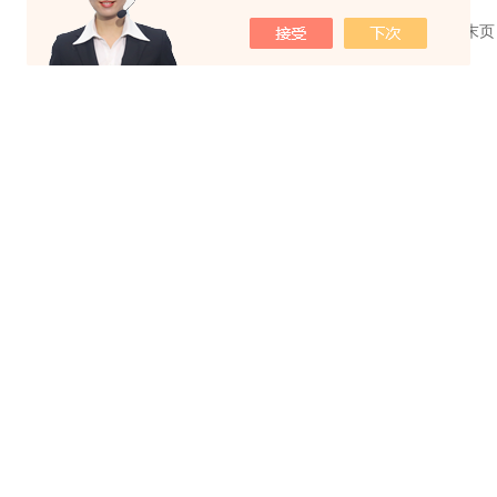
共 1 条记录，当前 1 / 1 页 首页 上一页 下一页 末