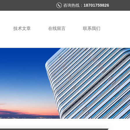
咨询热线：
18701759826
技术文章
在线留言
联系我们