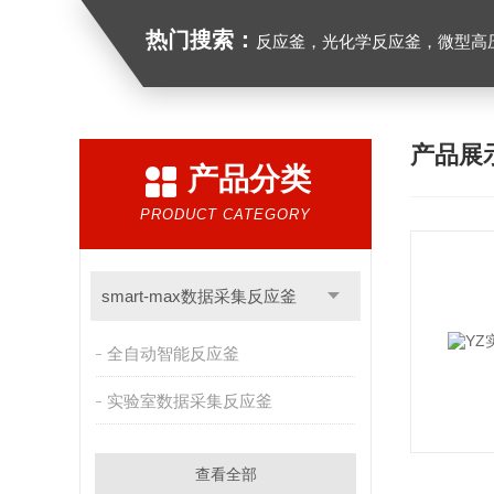
热门搜索：
反应釜，光化学反应釜，微型高
产品展
产品分类
PRODUCT CATEGORY
smart-max数据采集反应釜
全自动智能反应釜
实验室数据采集反应釜
查看全部