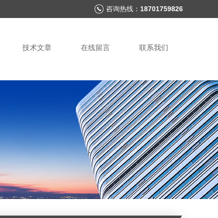
咨询热线：
18701759826
技术文章
在线留言
联系我们