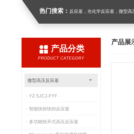
热门搜索：
反应釜，光化学反应釜，微型高
产品展
产品分类
PRODUCT CATEGORY
微型高压反应釜
YZ-SJCJ-FYF
智能快拆快卸反应釜
多功能快开式高压反应釜