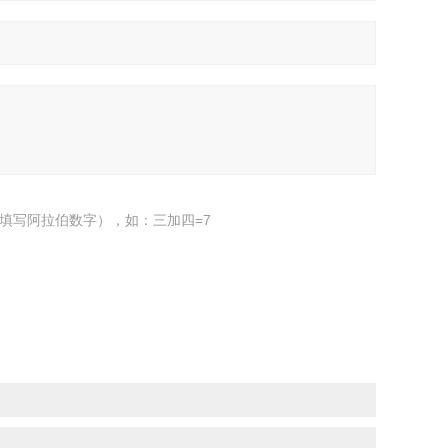
填写阿拉伯数字），如：三加四=7