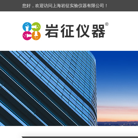
您好，欢迎访问上海岩征实验仪器有限公司！