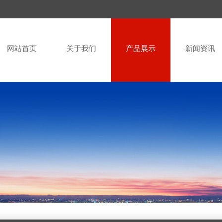
网站首页
关于我们
产品展示
新闻资讯