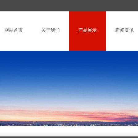
网站首页
关于我们
产品展示
新闻资讯