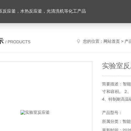
压反应釜，水热反应釜，光清洗机等化工产品
示
您的位置：
网站首页
>
产
/ PRODUCTS
实验室反
简要描述：智能
寸和容积。 2
4、特制耐高温
产品型号：
所属分类：智能
更新时间：2026-