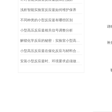
浅析智能实验室反应釜如何维护保养
不同种类的小型反应釜有哪些区别
详
小型高压反应釜相关信号调整分析
解锁化学反应的秘密：实验室小型高压反应釜在催化反应与材料制备中的深度应用
补
小型高压反应釜在催化反应与材料合成中的关键作用
安装小型反应釜时、环境要求必须做到位