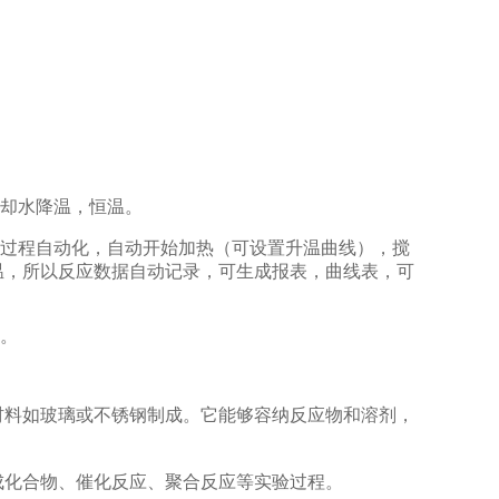
却水降温，恒温。
过程自动化，自动开始加热（可设置升温曲线），搅
温，所以反应数据自动记录，可生成报表，曲线表，可
能。
料如玻璃或不锈钢制成。它能够容纳反应物和溶剂，
化合物、催化反应、聚合反应等实验过程。