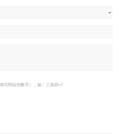
填写阿拉伯数字），如：三加四=7