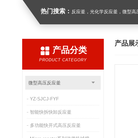
热门搜索：
反应釜，光化学反应釜，微型高
产品展
产品分类
PRODUCT CATEGORY
微型高压反应釜
YZ-SJCJ-FYF
智能快拆快卸反应釜
多功能快开式高压反应釜