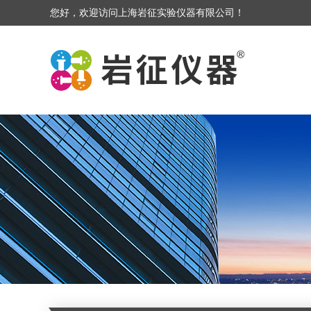
您好，欢迎访问上海岩征实验仪器有限公司！