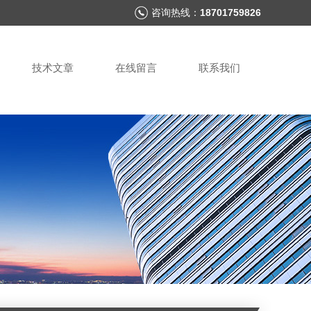
咨询热线：
18701759826
技术文章
在线留言
联系我们