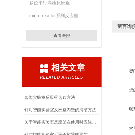
多位平行高压反应釜
micro-reactor系列反应釜
留言询
查看全部
相关文章
您
RELATED ARTICLES
您
智能实验室反应釜选购方法
联
针对智能实验室反应釜内壁的清洁方法
关于智能实验室反应釜在使用时应注意的事项
常
针对智能实验室反应釜故障的预防