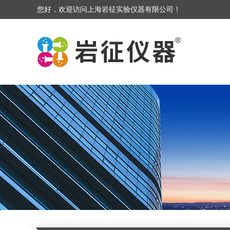
您好，欢迎访问上海岩征实验仪器有限公司！