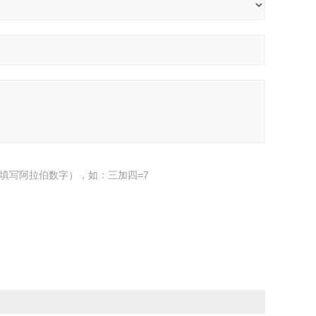
填写阿拉伯数字），如：三加四=7