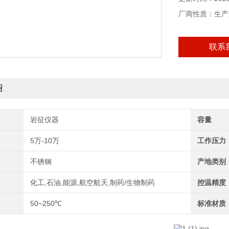
厂商性质：生产
联系
绍
岩征仪器
容量
5万-10万
工作压力
不锈钢
产地类别
化工,石油,能源,航空航天,制药/生物制药
控温精度
50~250℃
标准材质