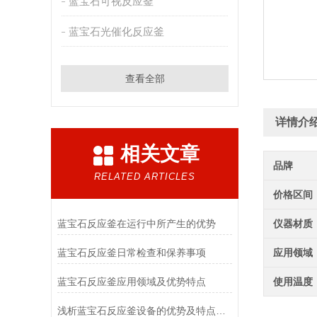
蓝宝石可视反应釜
蓝宝石光催化反应釜
查看全部
详情介
相关文章
品牌
RELATED ARTICLES
价格区间
蓝宝石反应釜在运行中所产生的优势
仪器材质
蓝宝石反应釜日常检查和保养事项
应用领域
蓝宝石反应釜应用领域及优势特点
使用温度
浅析蓝宝石反应釜设备的优势及特点分析