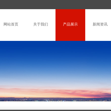
网站首页
关于我们
产品展示
新闻资讯