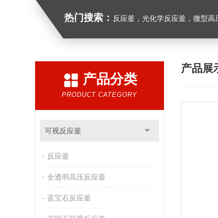
热门搜索：
反应釜，光化学反应釜，微型高
产品展
产品分类
PRODUCT CATEGORY
可视反应釜
反应釜
全透明高压反应釜
蓝宝石反应釜