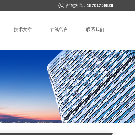
咨询热线：
18701759826
技术文章
在线留言
联系我们