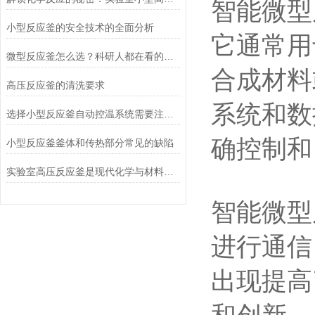
智能微型
小型反应釜的安全技术的全面分析
它通常用
微型反应釜怎么选？科研人都在看的选购指南，岩征仪器了解一下
合成材料
高压反应釜的清洗要求
系统和数
选择小型反应釜自动控温系统需要注意什么？
确控制和
小型反应釜釜体和传热部分常见的缺陷
实验室高压反应釜是现代化学与材料科学研究中的重要工具
智能微型
进行通信
出现提高