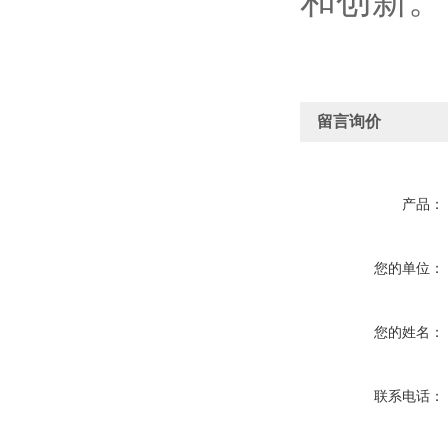
和创新。
留言询价
产品：
您的单位：
您的姓名：
联系电话：