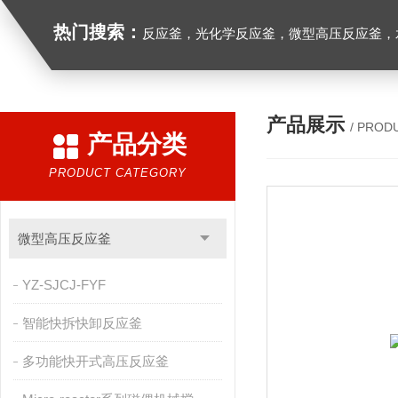
热门搜索：
反应釜，光化学反应釜，微型高压反应釜，
产品展示
/ PROD
产品分类
PRODUCT CATEGORY
微型高压反应釜
YZ-SJCJ-FYF
智能快拆快卸反应釜
多功能快开式高压反应釜