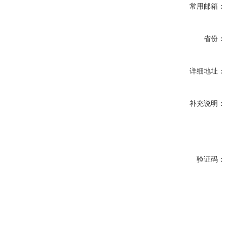
常用邮箱：
省份：
详细地址：
补充说明：
验证码：