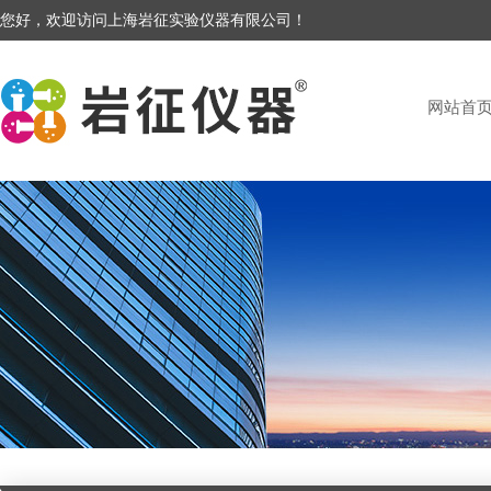
您好，欢迎访问上海岩征实验仪器有限公司！
网站首