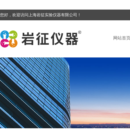
您好，欢迎访问上海岩征实验仪器有限公司！
网站首