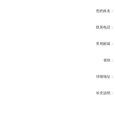
您的姓名：
联系电话：
常用邮箱：
省份：
详细地址：
补充说明：