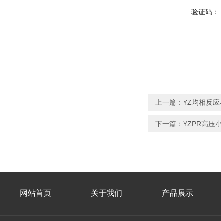
验证码：
上一篇：
YZ均相反
下一篇：
YZPR高压
网站首页
关于我们
产品展示