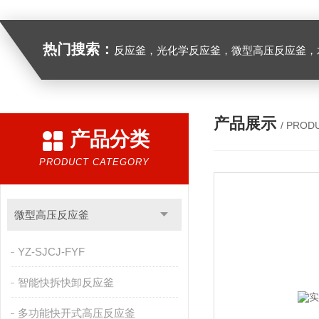
热门搜索：
反应釜，光化学反应釜，微型高压反应釜，
产品展示
/ PROD
产品分类
PRODUCT CATEGORY
微型高压反应釜
YZ-SJCJ-FYF
智能快拆快卸反应釜
多功能快开式高压反应釜