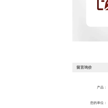
留言询价
产品：
您的单位：