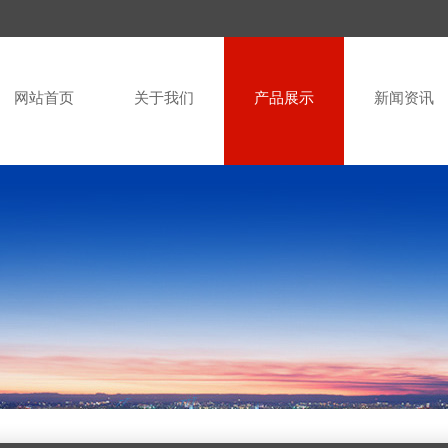
网站首页
关于我们
产品展示
新闻资讯