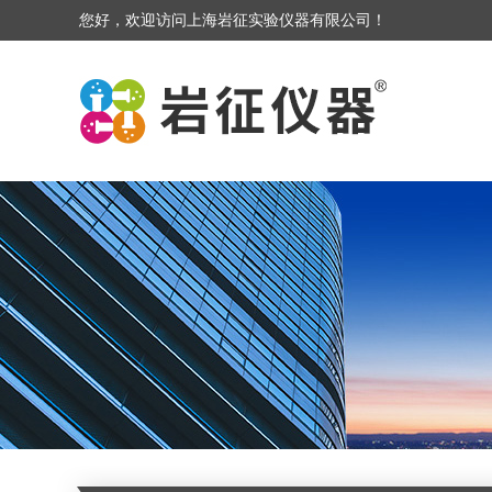
您好，欢迎访问上海岩征实验仪器有限公司！