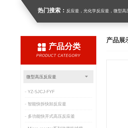
热门搜索：
反应釜，光化学反应釜，微型高
产品展
产品分类
PRODUCT CATEGORY
微型高压反应釜
YZ-SJCJ-FYF
智能快拆快卸反应釜
多功能快开式高压反应釜