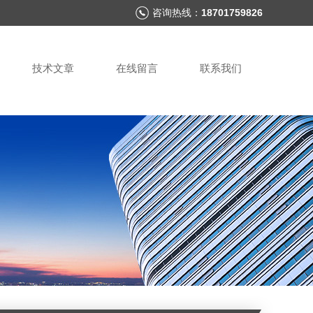
咨询热线：
18701759826
技术文章
在线留言
联系我们