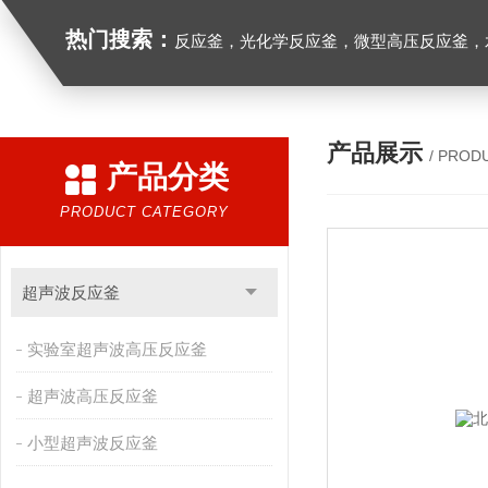
热门搜索：
反应釜，光化学反应釜，微型高压反应釜，
产品展示
/ PROD
产品分类
PRODUCT CATEGORY
超声波反应釜
实验室超声波高压反应釜
超声波高压反应釜
小型超声波反应釜