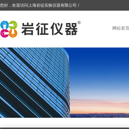
您好，欢迎访问上海岩征实验仪器有限公司！
网站首