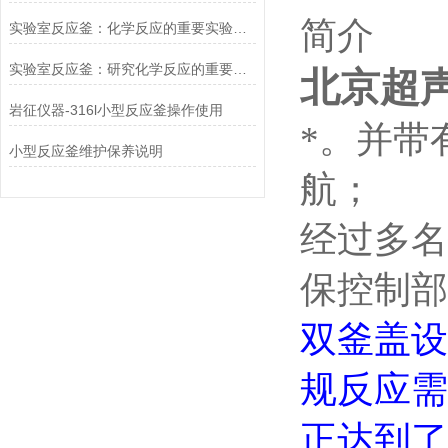
简介
实验室反应釜：化学反应的重要实验工具
实验室反应釜：研究化学反应的重要工具
北京超
岩征仪器-316l小型反应釜操作使用
*。并带
小型反应釜维护保养说明
航；
经过多名
保控制部
双釜盖设
规反应需
正达到了