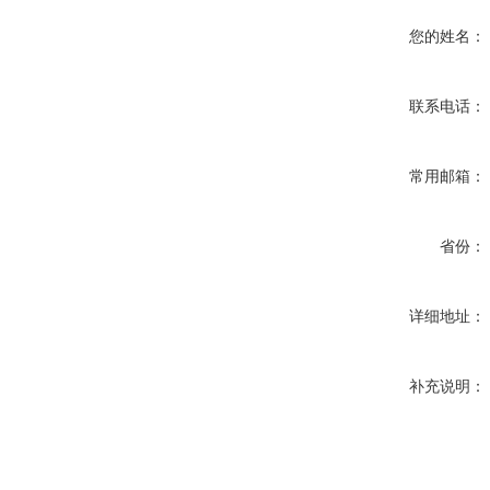
您的姓名：
联系电话：
常用邮箱：
省份：
详细地址：
补充说明：