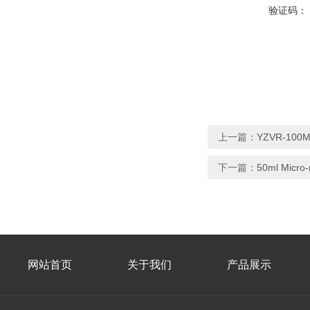
验证码：
上一篇：
YZVR-10
下一篇：
50ml Micr
网站首页
关于我们
产品展示