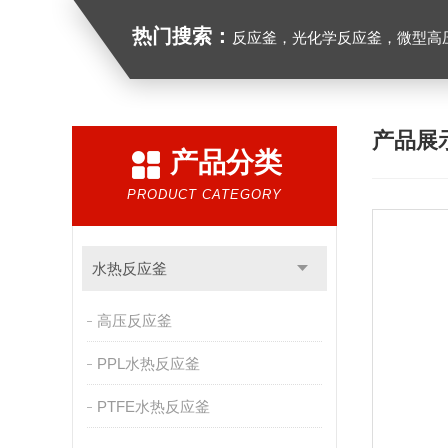
热门搜索：
反应釜，光化学反应釜，微型高
产品展
产品分类
PRODUCT CATEGORY
水热反应釜
高压反应釜
PPL水热反应釜
PTFE水热反应釜