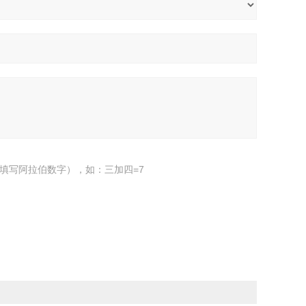
填写阿拉伯数字），如：三加四=7