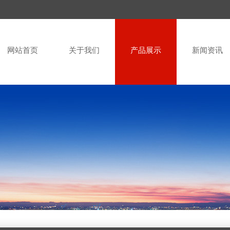
网站首页
关于我们
产品展示
新闻资讯