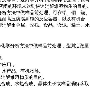
密闭的环境来达到快速消解难溶物质的目的。
分析方法中做样品前处理。可在铅、铜、镉、
温耐高压防腐高纯的反应容器，以及有机合
理消解重金属、农残、食品、淤泥、稀土、水
化学分析方法中做样品前处理，是测定微量
理。
中应用，
水产品、有机物等。
消解难溶物质的目的。
合成、水热合成、晶体生长或样品消解萃取