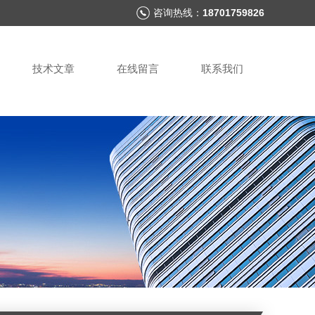
咨询热线：
18701759826
技术文章
在线留言
联系我们