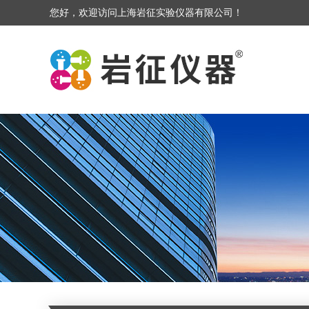
您好，欢迎访问上海岩征实验仪器有限公司！