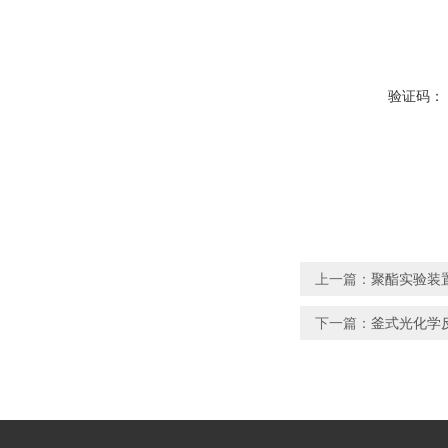
验证码：
上一篇：
聚酯实验装
下一篇：
釜式光化学