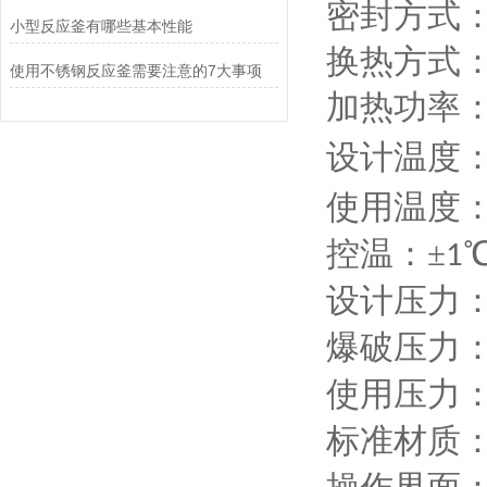
密封方式
小型反应釜有哪些基本性能
换热方式
使用不锈钢反应釜需要注意的7大事项
加热功率
设计温度
使用温度
控温：
±
1
设计压力
爆破压力
使用压力
标准材质