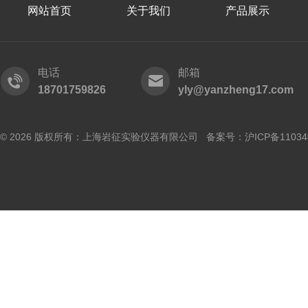
网站首页
关于我们
产品展示
电话
邮箱
18701759826
yly@yanzheng17.com
© 2026 版权所有：上海岩征实验仪器有限公司 备案号：
沪ICP备11034