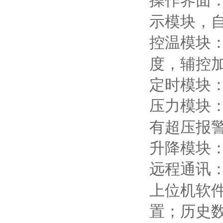
操作界面
示模块，
控温模块
度，辅控
定时模块
压力模块
有超压报
升降模块
远程通讯
上位机软
置；历史