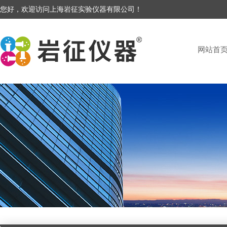
您好，欢迎访问上海岩征实验仪器有限公司！
网站首