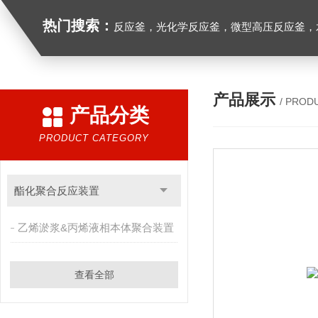
热门搜索：
反应釜，光化学反应釜，微型高压反应釜，
产品展示
/ PROD
产品分类
PRODUCT CATEGORY
酯化聚合反应装置
乙烯淤浆&丙烯液相本体聚合装置
查看全部