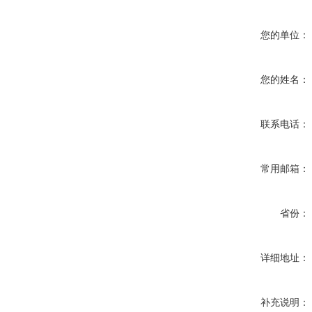
您的单位：
您的姓名：
联系电话：
常用邮箱：
省份：
详细地址：
补充说明：