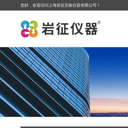
您好，欢迎访问上海岩征实验仪器有限公司！