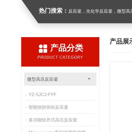
热门搜索：
反应釜，光化学反应釜，微型高
产品展
产品分类
PRODUCT CATEGORY
微型高压反应釜
YZ-SJCJ-FYF
智能快拆快卸反应釜
多功能快开式高压反应釜