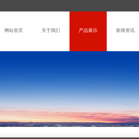
网站首页
关于我们
产品展示
新闻资讯