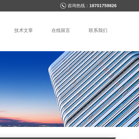
咨询热线：
18701759826
技术文章
在线留言
联系我们