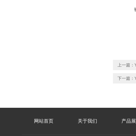
上一篇：
下一篇：
网站首页
关于我们
产品展