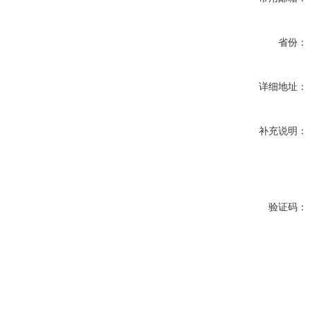
省份：
详细地址：
补充说明：
验证码：