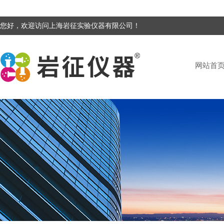
您好，欢迎访问上海岩征实验仪器有限公司！
网站首