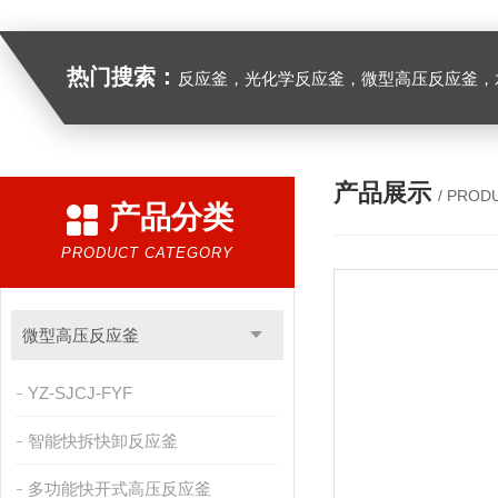
热门搜索：
反应釜，光化学反应釜，微型高压反应釜，
产品展示
/ PROD
产品分类
PRODUCT CATEGORY
微型高压反应釜
YZ-SJCJ-FYF
智能快拆快卸反应釜
多功能快开式高压反应釜