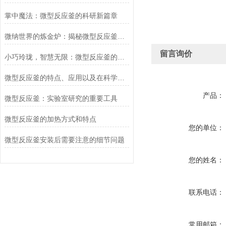
掌中魔法：微型反应釜的科研新篇章
微纳世界的炼金炉：揭秘微型反应釜的非凡魔力
留言询价
小巧玲珑，智慧无限：微型反应釜的科技魅力
微型反应釜的特点、应用以及在科学研究中的意义
产品：
微型反应釜：实验室研究的重要工具
微型反应釜的加热方式和特点
您的单位：
微型反应釜安装后需要注意的细节问题
您的姓名：
联系电话：
常用邮箱：