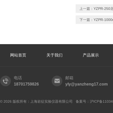
上一篇：
YZPR-25
下一篇：
YZPR-10
网站首页
关于我们
产品展示
电话
邮箱
18701759826
yly@yanzheng17.com
© 2026 版权所有：上海岩征实验仪器有限公司 备案号：
沪ICP备11034